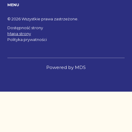
MENU
© 2026 Wszystkie prawa zastrzeżone.
Dostępność strony
Mapa strony
Polityka prywatności
Powered by MDS