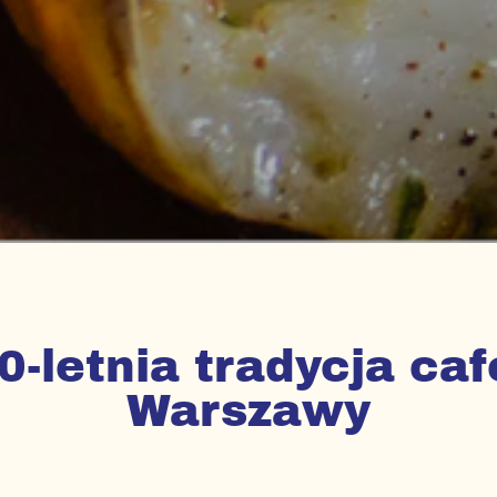
-letnia tradycja ca
Warszawy