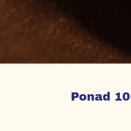
Ponad 100