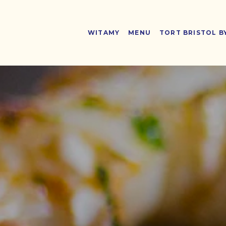
WITAMY
MENU
TORT BRISTOL B